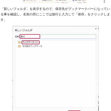
「新しいフォルダ」を表示するので、保存先がブックマークバーになってい
る事を確認し、名前の所にここでは旅行と入力して「保存」をクリックしま
す。