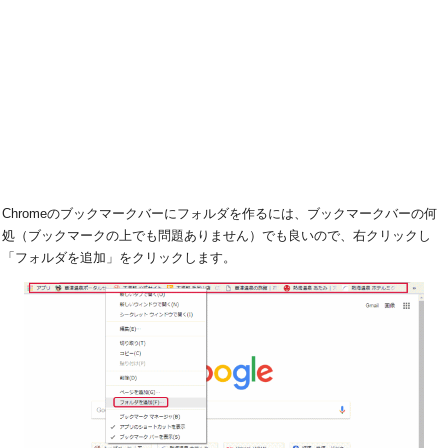
Chromeのブックマークバーにフォルダを作るには、ブックマークバーの何
処（ブックマークの上でも問題ありません）でも良いので、右クリックし
「フォルダを追加」をクリックします。