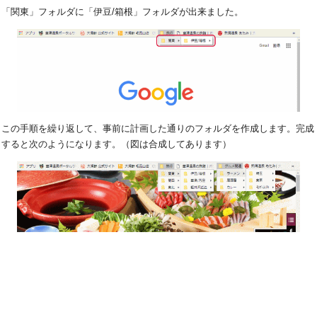
「関東」フォルダに「伊豆/箱根」フォルダが出来ました。
この手順を繰り返して、事前に計画した通りのフォルダを作成します。完成
すると次のようになります。（図は合成してあります）