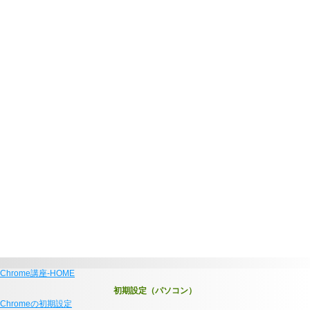
Chrome講座-HOME
初期設定（パソコン）
Chromeの初期設定