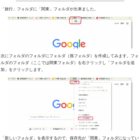
「旅行」フォルダに「関東」フォルダが出来ました。
次にフォルダのフォルダにフォルダ（孫フォルダ）を作成してみます。フォ
ルダのフォルダ（ここでは関東フォルダ）を右クリックし「フォルダを追
加」をクリックします。
「新しいフォルダ」を表示するので、保存先が「関東」フォルダになってい