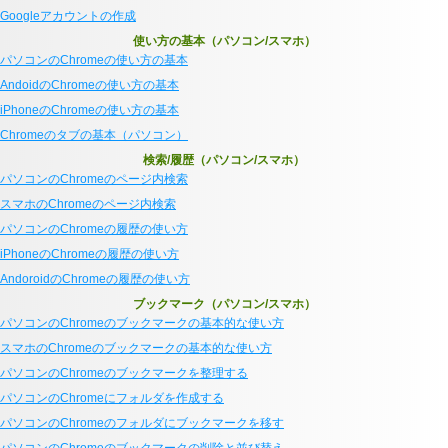
Googleアカウントの作成
使い方の基本（パソコン/スマホ）
パソコンのChromeの使い方の基本
AndoidのChromeの使い方の基本
iPhoneのChromeの使い方の基本
Chromeのタブの基本（パソコン）
検索/履歴（パソコン/スマホ）
パソコンのChromeのページ内検索
スマホのChromeのページ内検索
パソコンのChromeの履歴の使い方
iPhoneのChromeの履歴の使い方
AndoroidのChromeの履歴の使い方
ブックマーク（パソコン/スマホ）
パソコンのChromeのブックマークの基本的な使い方
スマホのChromeのブックマークの基本的な使い方
パソコンのChromeのブックマークを整理する
パソコンのChromeにフォルダを作成する
パソコンのChromeのフォルダにブックマークを移す
パソコンのChromeのブックマークの削除と並び替え