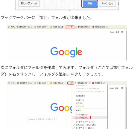
ブックマークバーに「旅行」フォルダが出来ました。
次にフォルダにフォルダを作成してみます。フォルダ（ここでは旅行フォル
ダ）を右クリックし「フォルダを追加」をクリックします。