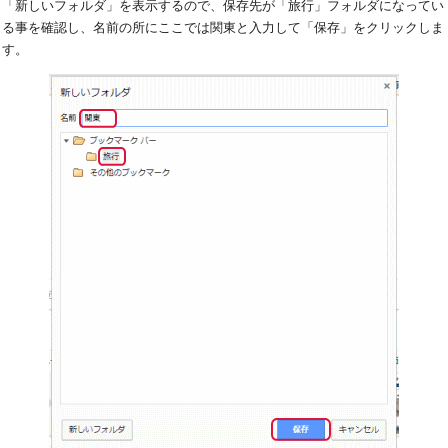
「新しいフォルダ」を表示するので、保存先が「旅行」フォルダになってい
る事を確認し、名前の所にここでは関東と入力して「保存」をクリックしま
す。