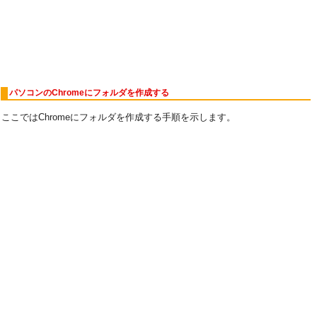
パソコンのChromeにフォルダを作成する
ここではChromeにフォルダを作成する手順を示します。